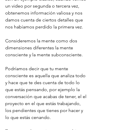
un video por segunda o tercera vez, 
obtenemos información valiosa y nos 
damos cuenta de ciertos detalles que 
nos habíamos perdido la primera vez.
Consideremos la mente como dos 
dimensiones diferentes la mente 
consciente y la mente subconsciente.
Podríamos decir que tu mente 
consciente es aquella que analiza todo 
y hace que te des cuenta de todo lo 
que estás pensando, por ejemplo la 
conversación que acabas de tener, el el 
proyecto en el que estás trabajando, 
los pendientes que tienes por hacer y 
lo que estás cenando.