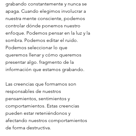
grabando constantemente y nunca se 
apaga. Cuando elegimos involucrar a 
nuestra mente consciente, podemos 
controlar dónde ponemos nuestro 
enfoque. Podemos pensar en la luz y la 
sombra. Podemos editar el ruido. 
Podemos seleccionar lo que 
queremos llenar y cómo queremos 
presentar algo. fragmento de la 
información que estamos grabando.
Las creencias que formamos son 
responsables de nuestros 
pensamientos, sentimientos y 
comportamientos. Estas creencias 
pueden estar reteniéndonos y 
afectando nuestros comportamientos 
de forma destructiva.