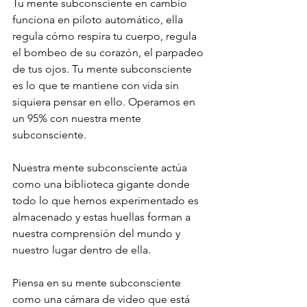
Tu mente subconsciente en cambio 
funciona en piloto automático, ella 
regula cómo respira tu cuerpo, regula 
el bombeo de su corazón, el parpadeo 
de tus ojos. Tu mente subconsciente 
es lo que te mantiene con vida sin 
siquiera pensar en ello. Operamos en 
un 95% con nuestra mente 
subconsciente.
Nuestra mente subconsciente actúa 
como una biblioteca gigante donde 
todo lo que hemos experimentado es 
almacenado y estas huellas forman a 
nuestra comprensión del mundo y 
nuestro lugar dentro de ella.
Piensa en su mente subconsciente 
como una cámara de video que está 