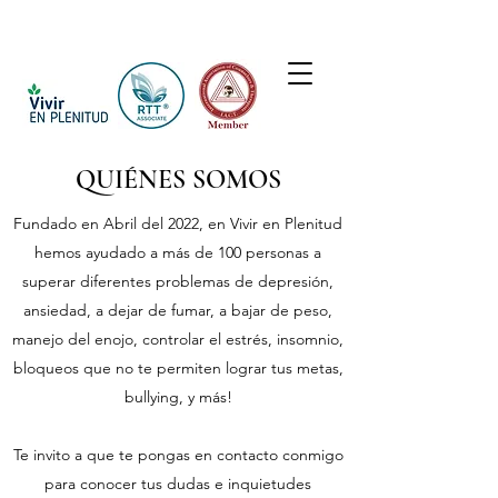
QUIÉNES SOMOS
Fundado en Abril del 2022, en Vivir en Plenitud
hemos ayudado a más de 100 personas a
superar diferentes problemas de depresión,
ansiedad, a dejar de fumar, a bajar de peso,
manejo del enojo, controlar el estrés, insomnio,
bloqueos que no te permiten lograr tus metas,
bullying, y más!
Te invito a que te pongas en contacto conmigo
para conocer tus dudas e inquietudes