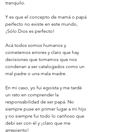
tranquilo. 
Y es que el concepto de mamá o papá 
perfecto no existe en este mundo, 
¡Sólo Dios es perfecto!
Acá todos somos humanos y 
cometemos errores y claro que hay 
decisiones que tomamos que nos 
condenan a ser catalogados como un 
mal padre o una mala madre.
En mi caso, yo fui egoísta y me tardé 
un rato en comprender la 
responsabilidad de ser papá. No 
siempre puse en primer lugar a mi hijo 
y no siempre fui todo lo cariñoso que 
debí ser con él y ¡claro que me 
arrepiento! 