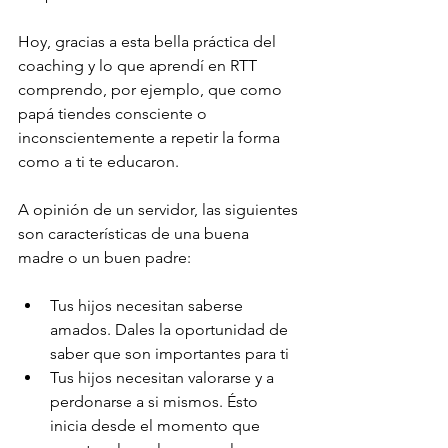
Hoy, gracias a esta bella práctica del 
coaching y lo que aprendí en RTT 
comprendo, por ejemplo, que como 
papá tiendes consciente o 
inconscientemente a repetir la forma 
como a ti te educaron. 
A opinión de un servidor, las siguientes 
son características de una buena 
madre o un buen padre:
Tus hijos necesitan saberse 
amados. Dales la oportunidad de 
saber que son importantes para ti
Tus hijos necesitan valorarse y a 
perdonarse a si mismos. Ésto 
inicia desde el momento que 