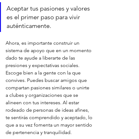
Aceptar tus pasiones y valores 
es el primer paso para vivir 
auténticamente.
Ahora, es importante construir un 
sistema de apoyo que en un momento 
dado te ayude a liberarte de las 
presiones y expectativas sociales. 
Escoge bien a la gente con la que  
convives. Puedes buscar amigos que 
compartan pasiones similares o unirte 
a clubes y organizaciones que se 
alineen con tus intereses. Al estar 
rodeado de personas de ideas afines, 
te sentirás comprendido y aceptado, lo 
que a su vez fomenta un mayor sentido 
de pertenencia y tranquilidad.