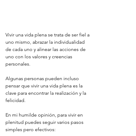
Vivir una vida plena se trata de ser fiel a 
uno mismo, abrazar la individualidad 
de cada uno y alinear las acciones de 
uno con los valores y creencias 
personales.
Algunas personas pueden incluso 
pensar que vivir una vida plena es la 
clave para encontrar la realización y la 
felicidad.
En mi humilde opinión, para vivir en 
plenitud puedes seguir varios pasos 
simples pero efectivos: