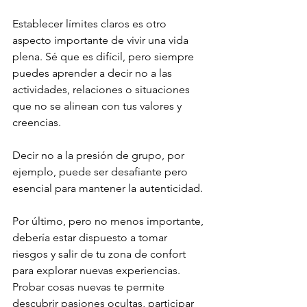
Establecer límites claros es otro 
aspecto importante de vivir una vida 
plena. Sé que es difícil, pero siempre 
puedes aprender a decir no a las 
actividades, relaciones o situaciones 
que no se alinean con tus valores y 
creencias.
Decir no a la presión de grupo, por 
ejemplo, puede ser desafiante pero 
esencial para mantener la autenticidad.
Por último, pero no menos importante, 
debería estar dispuesto a tomar 
riesgos y salir de tu zona de confort 
para explorar nuevas experiencias. 
Probar cosas nuevas te permite 
descubrir pasiones ocultas, participar 