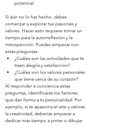
potencial.
Si aún no lo has hecho, debes 
comenzar a explorar tus pasiones y 
valores. Hacer esto requiere tomar un 
tiempo para la autorreflexión y la 
introspección. Puedes empezar con 
estas preguntas:
¿Cuáles son las actividades que te 
traen alegría y satisfacción?
¿Cuáles son los valores personales 
que tiene cerca de su corazón?
Al responder a conciencia estas 
preguntas, identificarás los factores 
que dan forma a tu personalidad. Por 
ejemplo, si te apasiona el arte y valoras 
la creatividad, deberías empezar a 
dedicar más tiempo a pintar o dibujar.