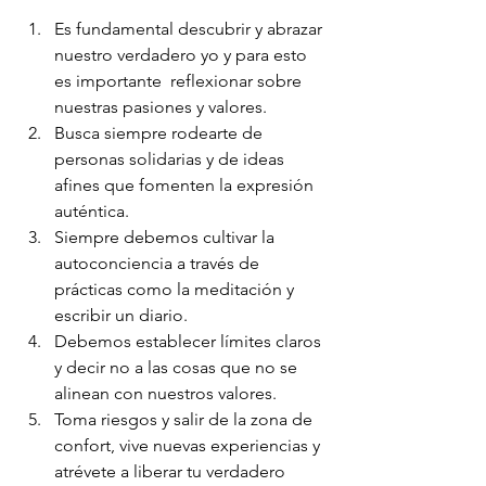
Es fundamental descubrir y abrazar 
nuestro verdadero yo y para esto 
es importante  reflexionar sobre 
nuestras pasiones y valores.
Busca siempre rodearte de 
personas solidarias y de ideas 
afines que fomenten la expresión 
auténtica.
Siempre debemos cultivar la 
autoconciencia a través de 
prácticas como la meditación y 
escribir un diario.
Debemos establecer límites claros 
y decir no a las cosas que no se 
alinean con nuestros valores.
Toma riesgos y salir de la zona de 
confort, vive nuevas experiencias y 
atrévete a liberar tu verdadero 