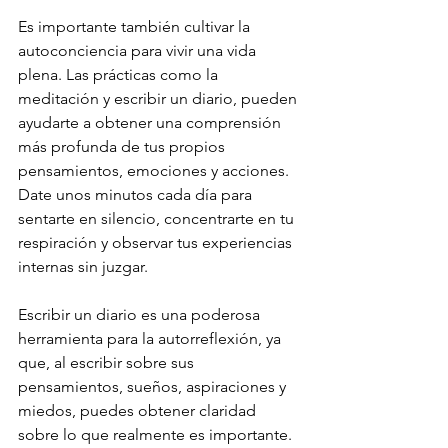
Es importante también cultivar la 
autoconciencia para vivir una vida 
plena. Las prácticas como la 
meditación y escribir un diario, pueden 
ayudarte a obtener una comprensión 
más profunda de tus propios 
pensamientos, emociones y acciones. 
Date unos minutos cada día para 
sentarte en silencio, concentrarte en tu 
respiración y observar tus experiencias 
internas sin juzgar.
Escribir un diario es una poderosa 
herramienta para la autorreflexión, ya 
que, al escribir sobre sus 
pensamientos, sueños, aspiraciones y 
miedos, puedes obtener claridad 
sobre lo que realmente es importante.